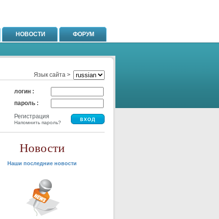
НОВОСТИ
ФОРУМ
Язык сайта >
логин :
пароль :
Регистрация
Напомнить пароль?
Новости
Наши последние новости