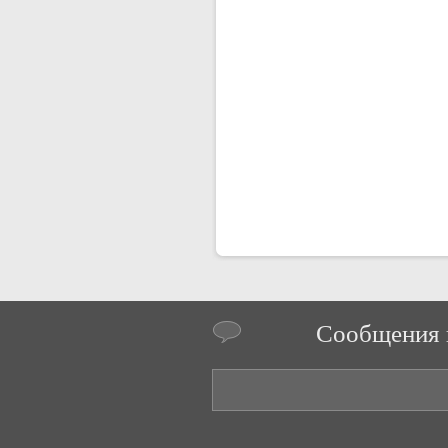
Сообщения 