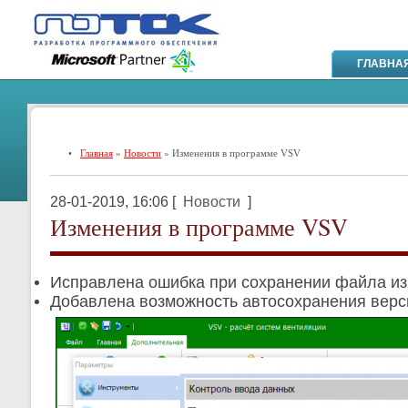
ГЛАВНА
•
Главная
»
Новости
» Изменения в программе VSV
28-01-2019, 16:06 [
Новости
]
Изменения в программе VSV
Исправлена ошибка при сохранении файла из 
Добавлена возможность автосохранения верси