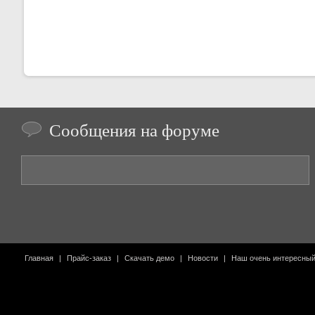
Сообщения на форуме
Главная
|
Прайс-заказ
|
Скачать демо
|
Новости
|
Наш очень интересны