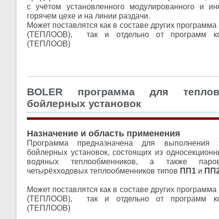
с учётом установленного модулированного и ин
горячем цехе и на линии раздачи.
Может поставлятся как в составе других программ
(ТЕПЛООВ), так и отдельно от программ к
(ТЕПЛООВ)
BOLER программа для теплов
бойлерных установок
Назначение и область применения
Программа предназначена для выполнения т
бойлерных установок, состоящих из односекционн
водяных теплообменников, а также паро
четырёхходовых теплообменников типов
ПП1
и
ПП
Может поставлятся как в составе других программ
(ТЕПЛООВ), так и отдельно от программ к
(ТЕПЛООВ)