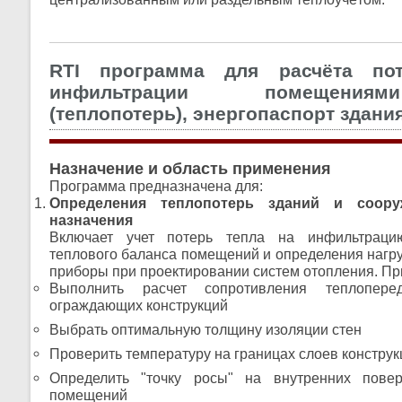
RTI программа для расчёта по
инфильтрации помещения
(теплопотерь), энергопаспорт здани
Назначение и область применения
Программа предназначена для:
Определения теплопотерь зданий и соору
назначения
Включает учет потерь тепла на инфильтраци
теплового баланса помещений и определения нагру
приборы при проектировании систем отопления. Пр
Выполнить расчет сопротивления теплопере
ограждающих конструкций
Выбрать оптимальную толщину изоляции стен
Проверить температуру на границах слоев конструк
Определить "точку росы" на внутренних пове
помещений