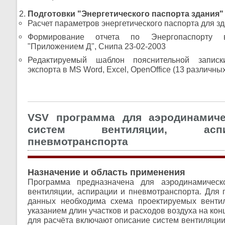
Подготовки "Энергетического паспорта здания"
Расчет параметров энергетического паспорта для з
Формирование отчета по Энергопаспорту 
"Приложением Д", Снипа 23-02-2003
Редактируемый шаблон пояснительной запис
экспорта в MS Word, Excel, OpenOffice (13 различн
VSV программа для аэродинамиче
систем вентиляции, ас
пневмотранспорта
Назначение и область применения
Программа предназначена для аэродинамическ
вентиляции, аспирации и пневмотранспорта. Для 
данных необходима схема проектируемых венти
указанием длин участков и расходов воздуха на ко
для расчёта включают описание систем вентиляции