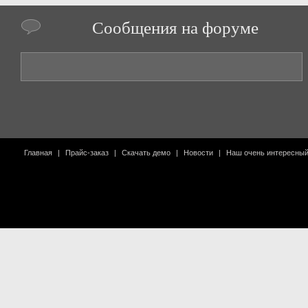
Сообщения на форуме
Главная
|
Прайс-заказ
|
Скачать демо
|
Новости
|
Наш очень интересны