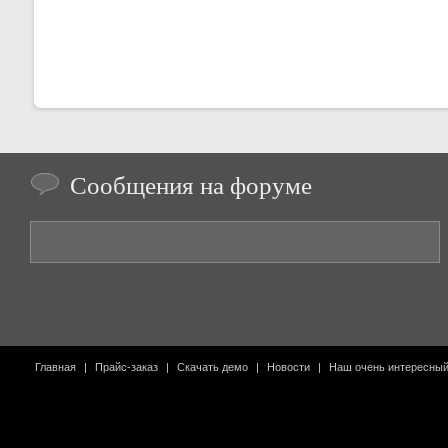
Сообщения на форуме
Главная
|
Прайс-заказ
|
Скачать демо
|
Новости
|
Наш очень интересны