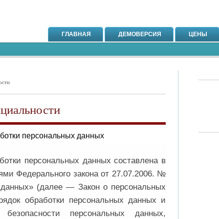
ГЛАВНАЯ
ДЕМОВЕРСИЯ
ЦЕНЫ
ости
циальности
аботки персональных данных
ботки персональных данных составлена в
ями Федерального закона от 27.07.2006. №
данных» (далее — Закон о персональных
рядок обработки персональных данных и
безопасности персональных данных,