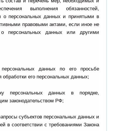
ть состав и перечень мер, необходимых и
спечения выполнения обязанностей,
м о персональных данных и принятыми в
ативными правовыми актами, если иное не
 о персональных данных или другими
у персональных данных по его просьбе
обработки его персональных данных;
тку персональных данных в порядке,
им законодательством РФ;
запросы субъектов персональных данных и
ей в соответствии с требованиями Закона