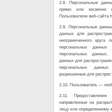
2.8. Персональные дан
прямо или косвенно 
Пользователю веб-сайта ht
2.9. Персональные данны
данных для распростра
неограниченного круга 
персональных данных
персональных данных, 
данных для распространен
персональных данны
разрешенные для распрос
2.10. Пользователь — любо
2.11. Предоставлени
направленные на раскры
лицу или определенному к