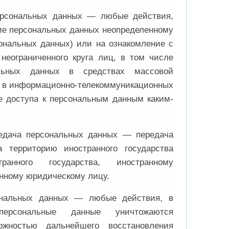
персональных данных — любые действия,
ие персональных данных неопределенному
сональных данных) или на ознакомление с
еограниченного круга лиц, в том числе
альных данных в средствах массовой
 в информационно-телекоммуникационных
е доступа к персональным данным каким-
редача персональных данных — передача
 территорию иностранного государства
ранного государства, иностранному
нному юридическому лицу.
сональных данных — любые действия, в
персональные данные уничтожаются
ожностью дальнейшего восстановления