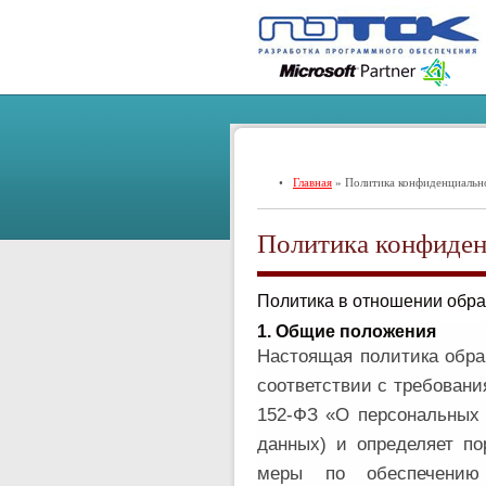
•
Главная
» Политика конфиденциальн
Политика конфиден
Политика в отношении обр
1. Общие положения
Настоящая политика обра
соответствии с требовани
152-ФЗ «О персональных 
данных) и определяет по
меры по обеспечению 