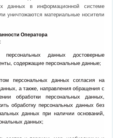
ых данных в информационной системе
ли уничтожаются материальные носители
занности Оператора
:
а персональных данных достоверные
нты, содержащие персональные данные;
ктом персональных данных согласия на
анных, а также, направления обращения с
ении обработки персональных данных,
ить обработку персональных данных без
нальных данных при наличии оснований,
сональных данных;