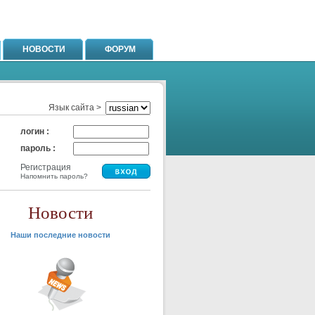
НОВОСТИ
ФОРУМ
Язык сайта >
логин :
пароль :
Регистрация
Напомнить пароль?
Новости
Наши последние новости