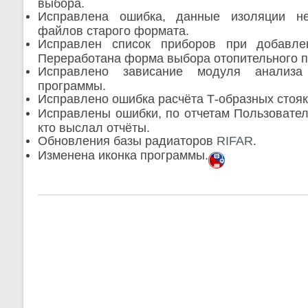
выбора.
Исправлена ошибка, данные изоляции не
файлов старого формата.
Исправлен список приборов при добавле
Переработана форма выбора отопительного п
Исправлено зависание модуля анализа
программы.
Исправлено ошибка расчёта Т-образных стояк
Исправлены ошибки, по отчетам Пользовател
кто выслал отчёты.
Обновления базы радиаторов
RIFAR
.
Изменена иконка
программы.