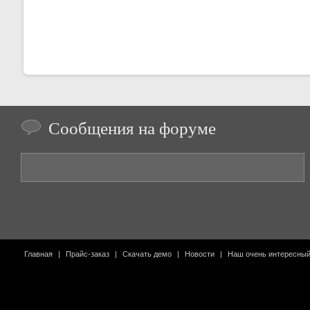
Сообщения на форуме
Главная
|
Прайс-заказ
|
Скачать демо
|
Новости
|
Наш очень интересны