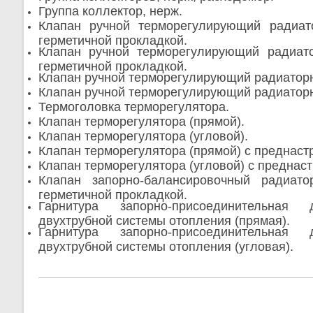
Группа коллектор, нерж.
Клапан ручной терморегулирующий радиат
герметичной прокладкой.
Клапан ручной терморегулирующий радиато
герметичной прокладкой.
Клапан ручной терморегулирующий радиаторн
Клапан ручной терморегулирующий радиаторн
Термоголовка терморегулятора.
Клапан терморегулятора (прямой).
Клапан терморегулятора (угловой).
Клапан терморегулятора (прямой) с преднаст
Клапан терморегулятора (угловой) с преднаст
Клапан запорно-балансировочный радиато
герметичной прокладкой.
Гарнитура запорно-присоединительная
двухтрубной системы отопления (прямая).
Гарнитура запорно-присоединительная
двухтрубной системы отопления (угловая).