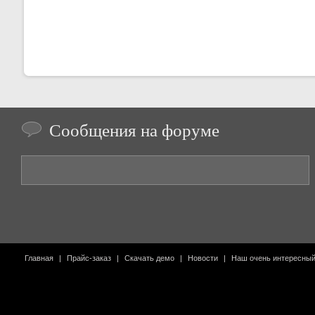
Сообщения на форуме
Главная
|
Прайс-заказ
|
Скачать демо
|
Новости
|
Наш очень интересны