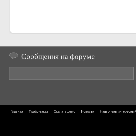
Сообщения на форуме
Главная
|
Прайс-заказ
|
Скачать демо
|
Новости
|
Наш очень интересны