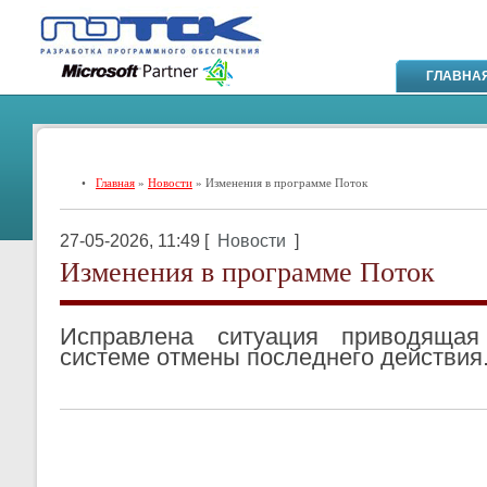
ГЛАВНА
•
Главная
»
Новости
» Изменения в программе Поток
27-05-2026, 11:49 [
Новости
]
Изменения в программе Поток
Исправлена ситуация приводяща
системе отмены последнего действия