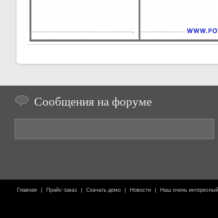
Сообщения на форуме
Главная
|
Прайс-заказ
|
Скачать демо
|
Новости
|
Наш очень интересны