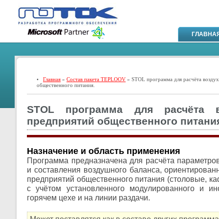
ГЛАВНА
•
Главная
»
Состав пакета TEPLOOV
» STOL программа для расчёта возду
общественного питания.
STOL программа для расчёта в
предприятий общественного питани
Назначение и область применения
Программа предназначена для расчёта параметров
и составления воздушного баланса, ориентированн
предприятий общественного питания (столовые, кафе
с учётом установленного модулированного и ин
горячем цехе и на линии раздачи.