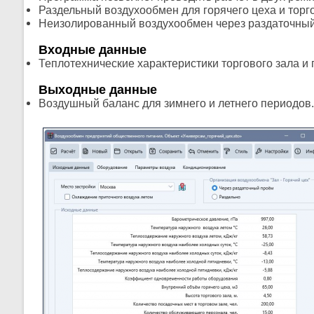
Раздельный воздухообмен для горячего цеха и торго
Неизолированный воздухообмен через раздаточный
Входные данные
Теплотехнические характеристики торгового зала и 
Выходные данные
Воздушный баланс для зимнего и летнего периодов.