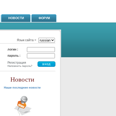
НОВОСТИ
ФОРУМ
Язык сайта >
логин :
пароль :
Регистрация
Напомнить пароль?
Новости
Наши последние новости