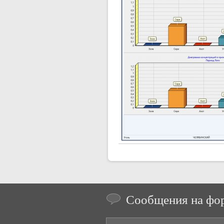
Сообщения на фо